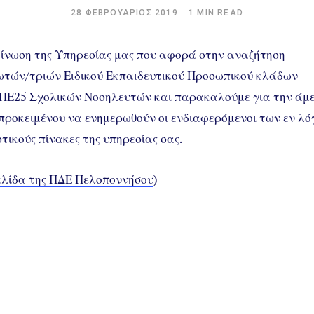
28 ΦΕΒΡΟΥΆΡΙΟΣ 2019
1 MIN READ
ίνωση της Υπηρεσίας μας που αφορά στην αναζήτηση
τών/τριών Ειδικού Εκπαιδευτικού Προσωπικού κλάδων
ΠΕ25 Σχολικών Νοσηλευτών και παρακαλούμε για την άμ
 προκειμένου να ενημερωθούν οι ενδιαφερόμενοι των εν λ
τικούς πίνακες της υπηρεσίας σας.
ελίδα της ΠΔΕ Πελοποννήσου
)