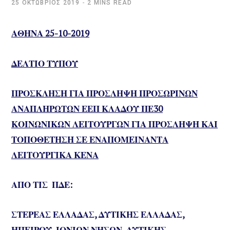
25 ΟΚΤΏΒΡΙΟΣ 2019
2 MINS READ
ΑΘΗΝΑ 25-10-2019
ΔΕΛΤΙΟ ΤΥΠΟΥ
ΠΡΟΣΚΛΗΣΗ ΓΙΑ ΠΡΟΣΛΗΨΗ ΠΡΟΣΩΡΙΝΩΝ
ΑΝΑΠΛΗΡΩΤΩΝ ΕΕΠ ΚΛΑΔΟΥ ΠΕ30
ΚΟΙΝΩΝΙΚΩΝ ΛΕΙΤΟΥΡΓΩΝ ΓΙΑ ΠΡΟΣΛΗΨΗ ΚΑΙ
ΤΟΠΟΘΕΤΗΣΗ ΣΕ ΕΝΑΠΟΜΕΙΝΑΝΤΑ
ΛΕΙΤΟΥΡΓΙΚΑ ΚΕΝΑ
ΑΠΟ ΤΙΣ ΠΔΕ:
ΣΤΕΡΕΑΣ ΕΛΛΑΔΑΣ, ΔΥΤΙΚΗΣ ΕΛΛΑΔΑΣ,
ΗΠΕΙΡΟΥ, ΙΟΝΙΩΝ ΝΗΣΩΝ, ΔΥΤΙΚΗΣ