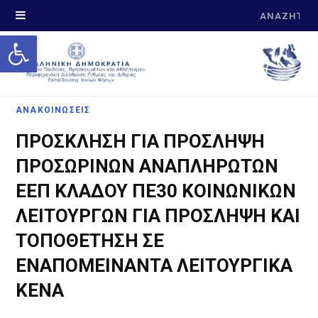
Search
Open toolbar
for:
ΑΝΑΚΟΙΝΩΣΕΙΣ
ΠΡΟΣΚΛΗΣΗ ΓΙΑ ΠΡΟΣΛΗΨΗ
ΠΡΟΣΩΡΙΝΩΝ ΑΝΑΠΛΗΡΩΤΩΝ
ΕΕΠ ΚΛΑΔΟΥ ΠΕ30 ΚΟΙΝΩΝΙΚΩΝ
ΛΕΙΤΟΥΡΓΩΝ ΓΙΑ ΠΡΟΣΛΗΨΗ ΚΑΙ
ΤΟΠΟΘΕΤΗΣΗ ΣΕ
ΕΝΑΠΟΜΕΙΝΑΝΤΑ ΛΕΙΤΟΥΡΓΙΚΑ
ΚΕΝΑ