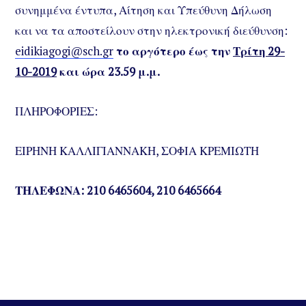
συνημμένα έντυπα, Αίτηση και Υπεύθυνη Δήλωση
και να τα αποστείλουν στην ηλεκτρονική διεύθυνση:
eidikiagogi@sch.gr
το αργότερο έως την
Τρίτη 29-
10-2019
και ώρα 23.59 μ.μ.
ΠΛΗΡΟΦΟΡΙΕΣ:
ΕΙΡΗΝΗ ΚΑΛΛΙΓΙΑΝΝΑΚΗ, ΣΟΦΙΑ ΚΡΕΜΙΩΤΗ
ΤΗΛΕΦΩΝΑ: 210 6465604, 210 6465664