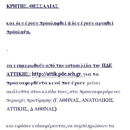
ΚΡΗΤΗΣ, ΘΕΣΣΑΛΙΑΣ
και δεν έχουν προσληφθεί ή δεν έχουν αρνηθεί
πρόσληψη
,
να ενημερωθούν από την ιστοσελίδα της ΠΔΕ
ΑΤΤΙΚΗΣ:
http://attik.pde.sch.gr
για τα
προαναφερθέντα κενά που έχουν
μείνει
ακάλυπτα στον κλάδο τους, στις προαναφερόμενες
περιοχές προτίμησης (Γ ΑΘΗΝΑΣ, ΑΝΑΤΟΛΙΚΗΣ
ΑΤΤΙΚΗΣ, Δ ΑΘΗΝΑΣ
)
και εφόσον ενδιαφέρονται,να συμπληρώσουν τα