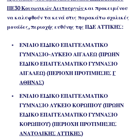
ΠΕ30 Κοινωνικών Λειτουργών
και προκειμένου
να καλυφθούν τα κενά στις παρακάτω σχολικές
μονάδες, περιοχής ευθύνης της ΠΔΕ ΑΤΤΙΚΗΣ:
ΕΝΙΑΙΟ ΕΙΔΙΚΟ ΕΠΑΓΓΕΛΜΑΤΙΚΟ
ΓΥΜΝΑΣΙΟ-ΛΥΚΕΙΟ ΑΙΓΑΛΕΩ (ΠΡΩΗΝ
ΕΙΔΙΚΟ ΕΠΑΓΓΕΛΜΑΤΙΚΟ ΓΥΜΝΑΣΙΟ
ΑΙΓΑΛΕΩ) (ΠΕΡΙΟΧΗ ΠΡΟΤΙΜΗΣΗΣ
Γ
ΑΘΗΝΑΣ
)
ΕΝΙΑΙΟ ΕΙΔΙΚΟ ΕΠΑΓΓΕΛΜΑΤΙΚΟ
ΓΥΜΝΑΣΙΟ ΛΥΚΕΙΟ ΚΟΡΩΠΙΟΥ (ΠΡΩΗΝ
ΕΙΔΙΚΟ ΕΠΑΓΓΕΛΜΑΤΙΚΟ ΓΥΜΝΑΣΙΟ
ΚΟΡΩΠΙΟΥ) (ΠΕΡΙΟΧΗ ΠΡΟΤΙΜΗΣΗΣ
ΑΝΑΤΟΛΙΚΗΣ ΑΤΤΙΚΗΣ
)