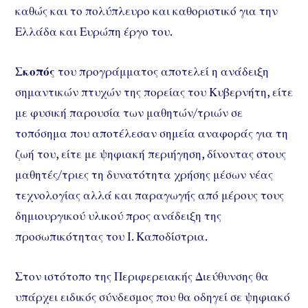
καθώς και το πολύπλευρο και καθοριστικό για την
Ελλάδα και Ευρώπη έργο του.
Σκοπός
του προγράμματος αποτελεί η ανάδειξη
σημαντικών πτυχών της πορείας του Κυβερνήτη, είτε
με φυσική παρουσία των μαθητών/τριών σε
τοπόσημα που αποτέλεσαν σημεία αναφοράς για τη
ζωή του, είτε με ψηφιακή περιήγηση, δίνοντας στους
μαθητές/τριες τη δυνατότητα χρήσης μέσων νέας
τεχνολογίας αλλά και παραγωγής από μέρους τους
δημιουργικού υλικού προς ανάδειξη της
προσωπικότητας του Ι. Καποδίστρια.
Στον ιστότοπο της Περιφερειακής Διεύθυνσης θα
υπάρχει ειδικός σύνδεσμος που θα οδηγεί σε ψηφιακό