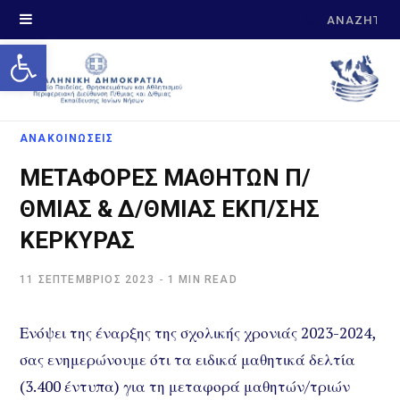
Search
Open toolbar
for:
ΑΝΑΚΟΙΝΩΣΕΙΣ
ΜΕΤΑΦΟΡΕΣ ΜΑΘΗΤΩΝ Π/
ΘΜΙΑΣ & Δ/ΘΜΙΑΣ ΕΚΠ/ΣΗΣ
ΚΕΡΚΥΡΑΣ
11 ΣΕΠΤΈΜΒΡΙΟΣ 2023
1 MIN READ
Ενόψει της έναρξης της σχολικής χρονιάς 2023-2024,
σας ενημερώνουμε ότι τα ειδικά μαθητικά δελτία
(3.400 έντυπα) για τη μεταφορά μαθητών/τριών