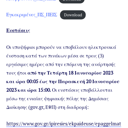
Εγκεκριμένες_ΠΣ_ΠΕΙΣ
Download
Ενστάσεις
Οι υποψήφιοι μπορούν να υποβάλουν ηλεκτρονικά
ένσταση κατά των πινάκων μέσα σε τρεις (3)
εργάσιμες ημέρες από την επόμενη της ανάρτησής
τους ήτοι
από την Τετάρτη 18 Ιανουαρίου 2023
και ώρα 00:05 έως την Παρασκευή 20 Ιανουαρίου
2023 και ώρα 15:00.
Οι ενστάσεις υποβάλλονται
μέσω της ενιαίας ψηφιακής πύλης της Δημόσιας
Διοίκησης (gov.gr, ΕΨΠ) στη διαδρομή:
https://www.gov.gr/ipiresies/ekpaideuse/epaggelmat